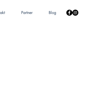
akt
Partner
Blog