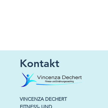
Kontakt
VINCENZA DECHERT
FITNESS- UND