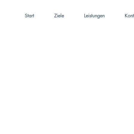
Start
Ziele
Leistungen
Kont