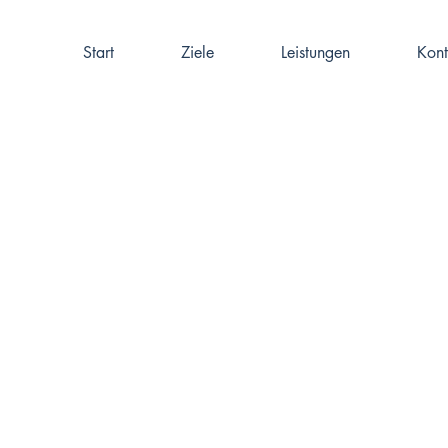
Start
Ziele
Leistungen
Kont