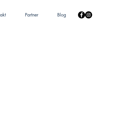
akt
Partner
Blog