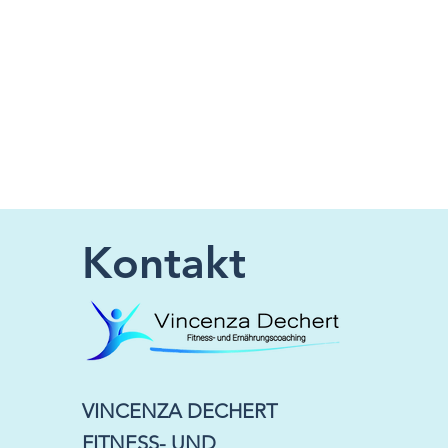
Kontakt
VINCENZA DECHERT
FITNESS- UND