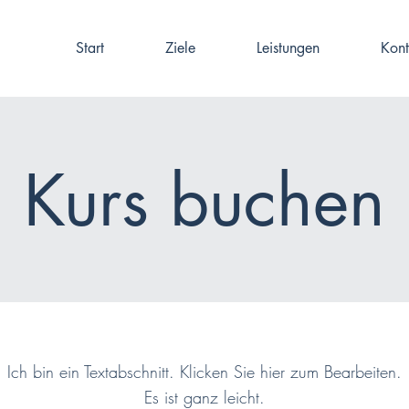
Start
Ziele
Leistungen
Kont
Kurs buchen
Ich bin ein Textabschnitt. Klicken Sie hier zum Bearbeiten.
Es ist ganz leicht.