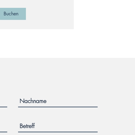
Buchen