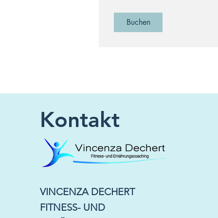
Buchen
Kontakt
VINCENZA DECHERT
FITNESS- UND