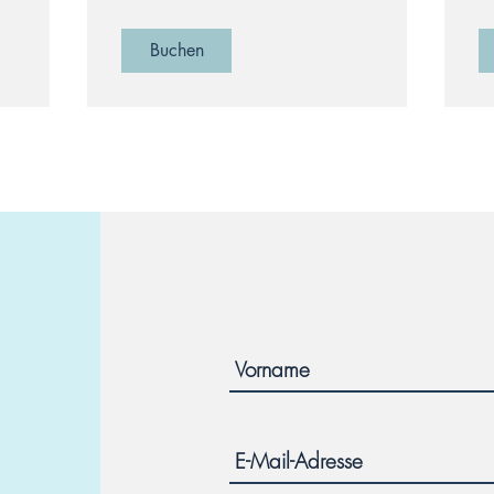
Buchen