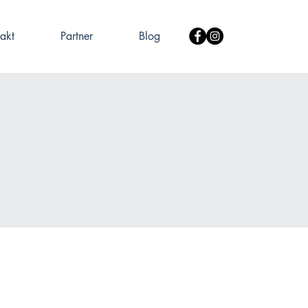
akt
Partner
Blog